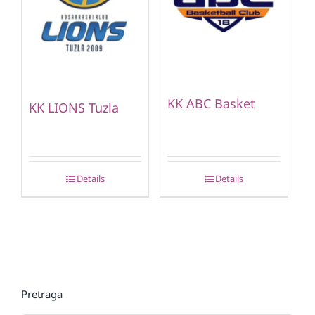
KK ABC Basket
KK LIONS Tuzla
Details
Details
Pretraga