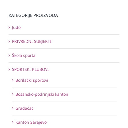
KATEGORIJE PROIZVODA
Judo
PRIVREDNI SUBJEKTI
Škola sporta
SPORTSKI KLUBOVI
Borilački sportovi
Bosansko-podrinjski kanton
Gradačac
Kanton Sarajevo