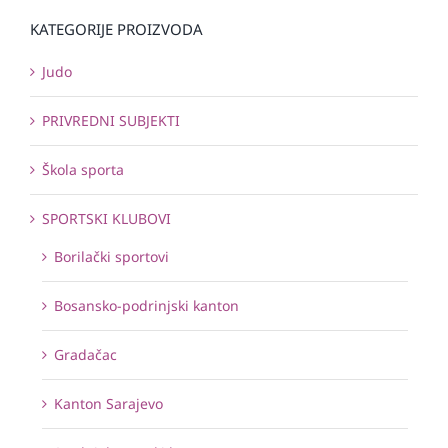
KATEGORIJE PROIZVODA
Judo
PRIVREDNI SUBJEKTI
Škola sporta
SPORTSKI KLUBOVI
Borilački sportovi
Bosansko-podrinjski kanton
Gradačac
Kanton Sarajevo