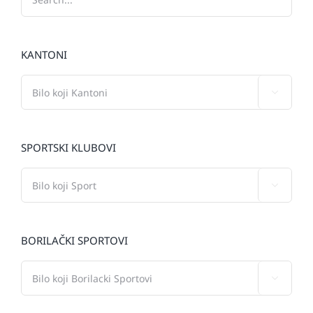
KANTONI

SPORTSKI KLUBOVI

BORILAČKI SPORTOVI
