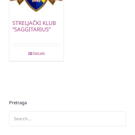
STRELJAČKI KLUB
“SAGGITARIUS”
Details
Pretraga