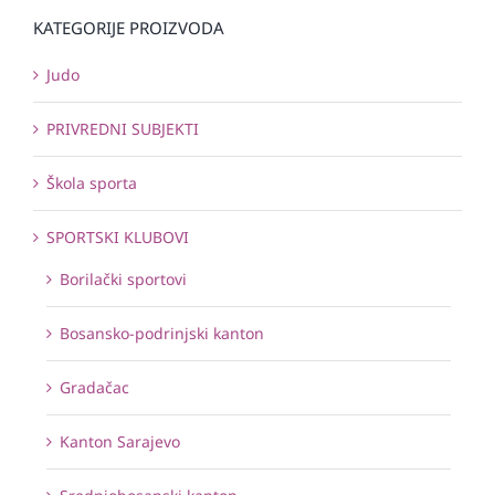
KATEGORIJE PROIZVODA
Judo
PRIVREDNI SUBJEKTI
Škola sporta
SPORTSKI KLUBOVI
Borilački sportovi
Bosansko-podrinjski kanton
Gradačac
Kanton Sarajevo