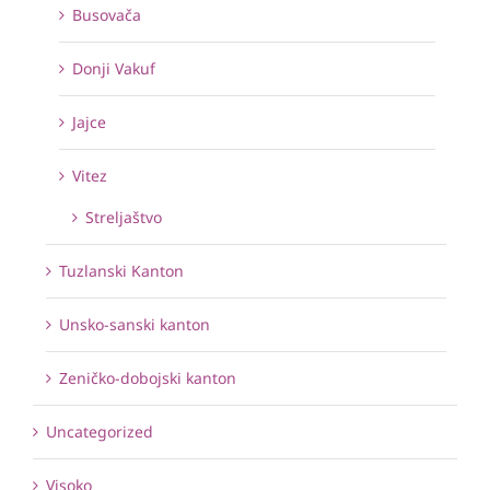
Busovača
Donji Vakuf
Jajce
Vitez
Streljaštvo
Tuzlanski Kanton
Unsko-sanski kanton
Zeničko-dobojski kanton
Uncategorized
Visoko