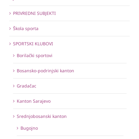
PRIVREDNI SUBJEKTI
Škola sporta
SPORTSKI KLUBOVI
Borilački sportovi
Bosansko-podrinjski kanton
Gradačac
Kanton Sarajevo
Srednjobosanski kanton
Bugojno