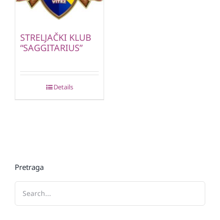
STRELJAČKI KLUB
“SAGGITARIUS”
Details
Pretraga