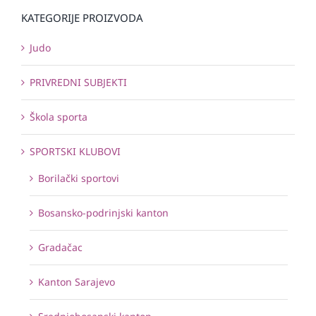
KATEGORIJE PROIZVODA
Judo
PRIVREDNI SUBJEKTI
Škola sporta
SPORTSKI KLUBOVI
Borilački sportovi
Bosansko-podrinjski kanton
Gradačac
Kanton Sarajevo