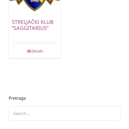
STRELJAČKI KLUB
“SAGGITARIUS”
Details
Pretraga