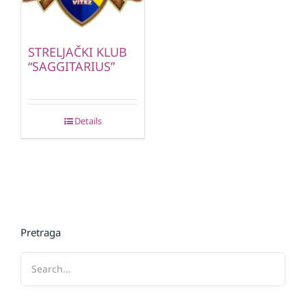
STRELJAČKI KLUB
“SAGGITARIUS”
Details
Pretraga