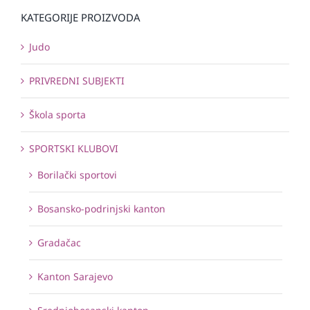
KATEGORIJE PROIZVODA
Judo
PRIVREDNI SUBJEKTI
Škola sporta
SPORTSKI KLUBOVI
Borilački sportovi
Bosansko-podrinjski kanton
Gradačac
Kanton Sarajevo