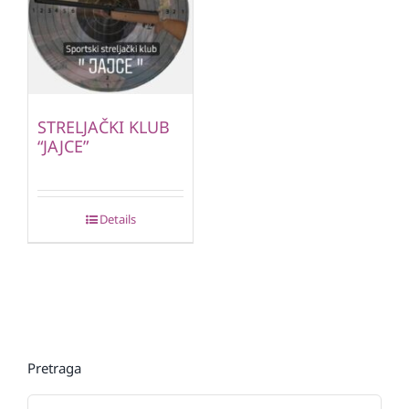
STRELJAČKI KLUB
“JAJCE”
Details
Pretraga