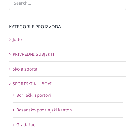
KATEGORIJE PROIZVODA
Judo
PRIVREDNI SUBJEKTI
Škola sporta
SPORTSKI KLUBOVI
Borilački sportovi
Bosansko-podrinjski kanton
Gradačac