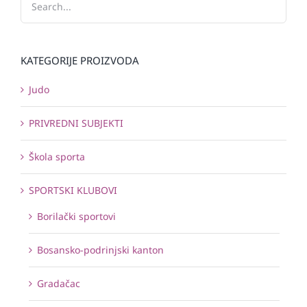
KATEGORIJE PROIZVODA
Judo
PRIVREDNI SUBJEKTI
Škola sporta
SPORTSKI KLUBOVI
Borilački sportovi
Bosansko-podrinjski kanton
Gradačac