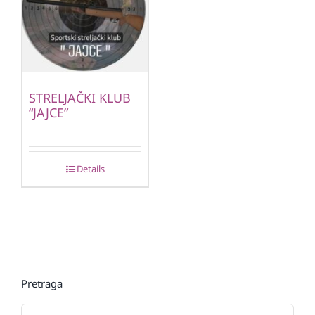
STRELJAČKI KLUB
“JAJCE”
Details
Pretraga