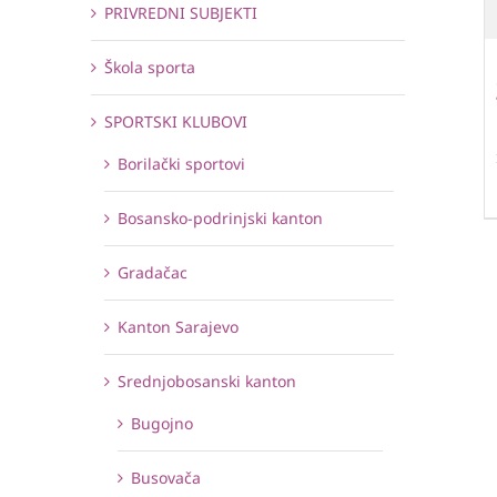
PRIVREDNI SUBJEKTI
Škola sporta
SPORTSKI KLUBOVI
Borilački sportovi
Bosansko-podrinjski kanton
Gradačac
Kanton Sarajevo
Srednjobosanski kanton
Bugojno
Busovača