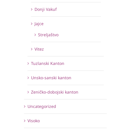
Donji Vakuf
Jajce
Streljaštvo
Vitez
Tuzlanski Kanton
Unsko-sanski kanton
Zeničko-dobojski kanton
Uncategorized
Visoko