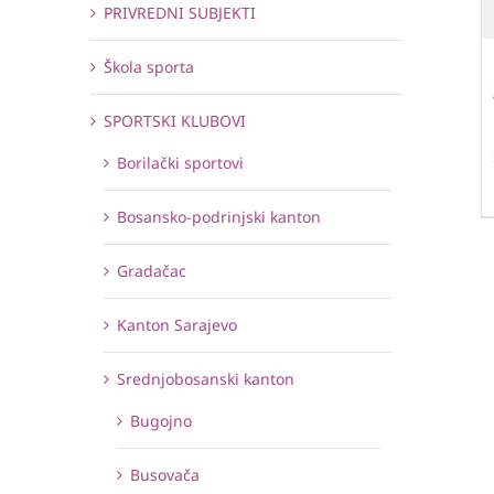
PRIVREDNI SUBJEKTI
Škola sporta
SPORTSKI KLUBOVI
Borilački sportovi
Bosansko-podrinjski kanton
Gradačac
Kanton Sarajevo
Srednjobosanski kanton
Bugojno
Busovača