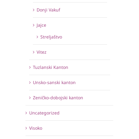
Donji Vakuf
Jajce
Streljaštvo
Vitez
Tuzlanski Kanton
Unsko-sanski kanton
Zeničko-dobojski kanton
Uncategorized
Visoko