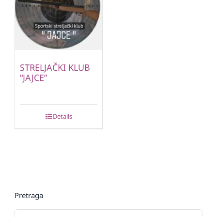
STRELJAČKI KLUB
“JAJCE”
Details
Pretraga