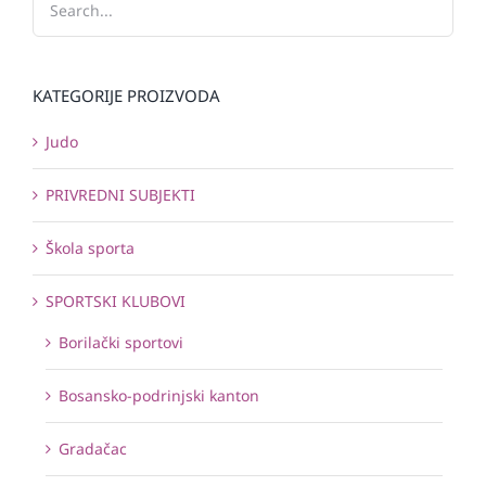
KATEGORIJE PROIZVODA
Judo
PRIVREDNI SUBJEKTI
Škola sporta
SPORTSKI KLUBOVI
Borilački sportovi
Bosansko-podrinjski kanton
Gradačac