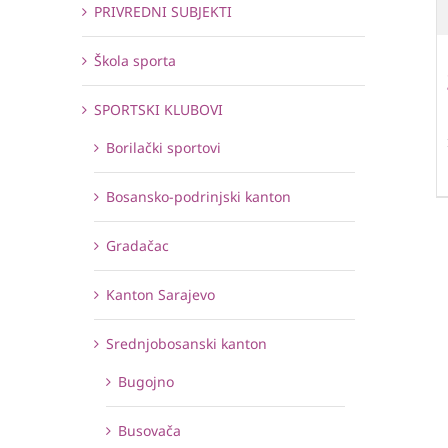
PRIVREDNI SUBJEKTI
Škola sporta
SPORTSKI KLUBOVI
Borilački sportovi
Bosansko-podrinjski kanton
Gradačac
Kanton Sarajevo
Srednjobosanski kanton
Bugojno
Busovača