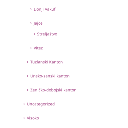
Donji Vakuf
Jajce
Streljaštvo
Vitez
Tuzlanski Kanton
Unsko-sanski kanton
Zeničko-dobojski kanton
Uncategorized
Visoko