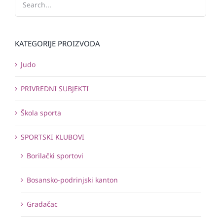
KATEGORIJE PROIZVODA
Judo
PRIVREDNI SUBJEKTI
Škola sporta
SPORTSKI KLUBOVI
Borilački sportovi
Bosansko-podrinjski kanton
Gradačac