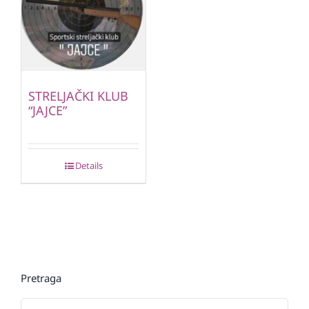
STRELJAČKI KLUB
“JAJCE”
Details
Pretraga