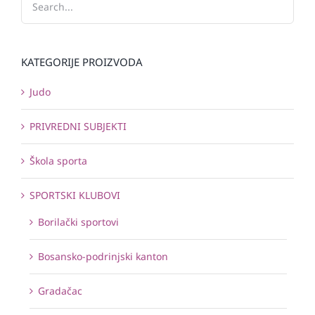
KATEGORIJE PROIZVODA
Judo
PRIVREDNI SUBJEKTI
Škola sporta
SPORTSKI KLUBOVI
Borilački sportovi
Bosansko-podrinjski kanton
Gradačac