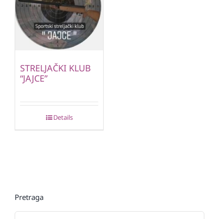
STRELJAČKI KLUB
“JAJCE”
Details
Pretraga