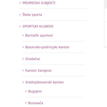
PRIVREDNI SUBJEKTI
Škola sporta
SPORTSKI KLUBOVI
Borilački sportovi
Bosansko-podrinjski kanton
Gradačac
Kanton Sarajevo
Srednjobosanski kanton
Bugojno
Busovača