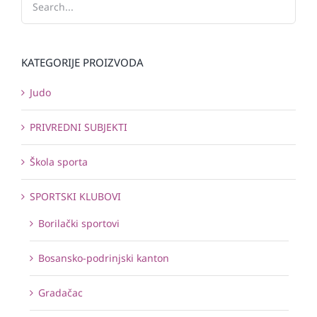
KATEGORIJE PROIZVODA
Judo
PRIVREDNI SUBJEKTI
Škola sporta
SPORTSKI KLUBOVI
Borilački sportovi
Bosansko-podrinjski kanton
Gradačac