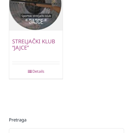
STRELJAČKI KLUB
“JAJCE”
Details
Pretraga