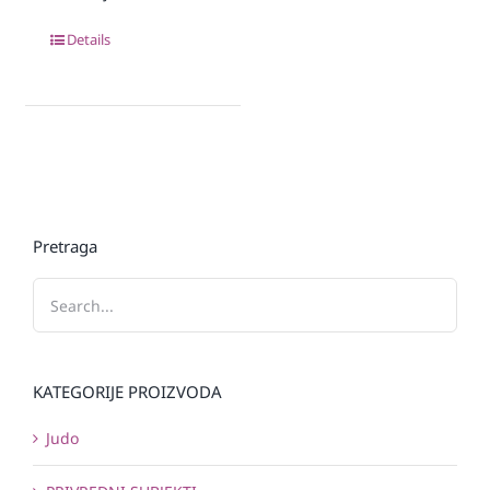
Details
Pretraga
KATEGORIJE PROIZVODA
Judo