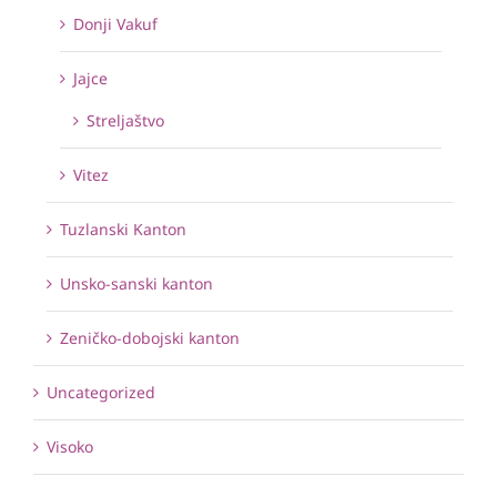
Donji Vakuf
Jajce
Streljaštvo
Vitez
Tuzlanski Kanton
Unsko-sanski kanton
Zeničko-dobojski kanton
Uncategorized
Visoko