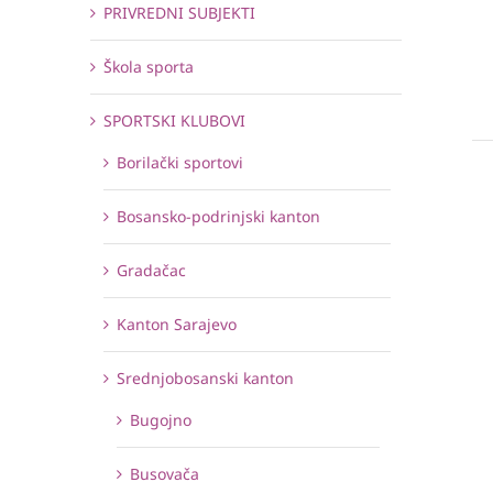
PRIVREDNI SUBJEKTI
Škola sporta
SPORTSKI KLUBOVI
Borilački sportovi
Bosansko-podrinjski kanton
Gradačac
Kanton Sarajevo
Srednjobosanski kanton
Bugojno
Busovača