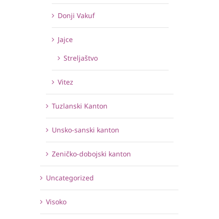
Donji Vakuf
Jajce
Streljaštvo
Vitez
Tuzlanski Kanton
Unsko-sanski kanton
Zeničko-dobojski kanton
Uncategorized
Visoko