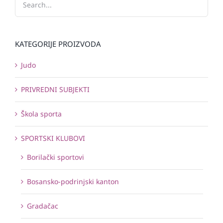
KATEGORIJE PROIZVODA
Judo
PRIVREDNI SUBJEKTI
Škola sporta
SPORTSKI KLUBOVI
Borilački sportovi
Bosansko-podrinjski kanton
Gradačac