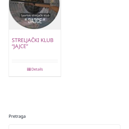
STRELJAČKI KLUB
“JAJCE”
Details
Pretraga