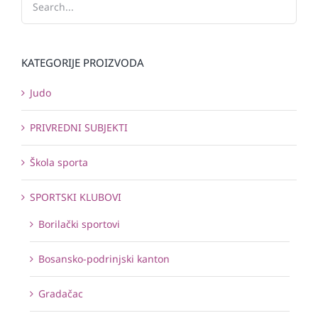
KATEGORIJE PROIZVODA
Judo
PRIVREDNI SUBJEKTI
Škola sporta
SPORTSKI KLUBOVI
Borilački sportovi
Bosansko-podrinjski kanton
Gradačac