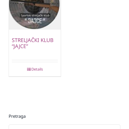
STRELJAČKI KLUB
“JAJCE”
Details
Pretraga