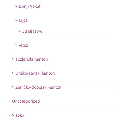
Donji Vakuf
Jajce
Streljaštvo
Vitez
Tuzlanski Kanton
Unsko-sanski kanton
Zeničko-dobojski kanton
Uncategorized
Visoko