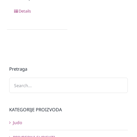
Details
Pretraga
KATEGORIJE PROIZVODA
Judo