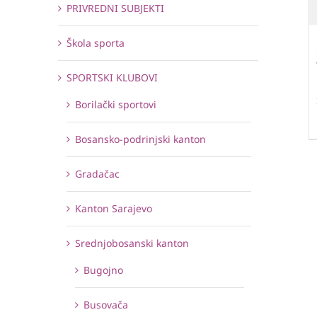
PRIVREDNI SUBJEKTI
Škola sporta
SPORTSKI KLUBOVI
Borilački sportovi
Bosansko-podrinjski kanton
Gradačac
Kanton Sarajevo
Srednjobosanski kanton
Bugojno
Busovača