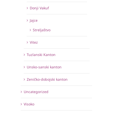
Donji Vakuf
Jajce
Streljaštvo
Vitez
Tuzlanski Kanton
Unsko-sanski kanton
Zeničko-dobojski kanton
Uncategorized
Visoko