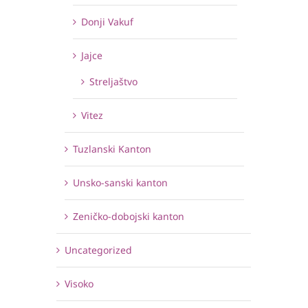
Donji Vakuf
Jajce
Streljaštvo
Vitez
Tuzlanski Kanton
Unsko-sanski kanton
Zeničko-dobojski kanton
Uncategorized
Visoko