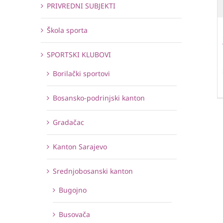
PRIVREDNI SUBJEKTI
Škola sporta
SPORTSKI KLUBOVI
Borilački sportovi
Bosansko-podrinjski kanton
Gradačac
Kanton Sarajevo
Srednjobosanski kanton
Bugojno
Busovača