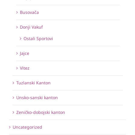
Busovača
Donji Vakuf
Ostali Sportovi
Jajce
Vitez
Tuzlanski Kanton
Unsko-sanski kanton
Zeničko-dobojski kanton
Uncategorized