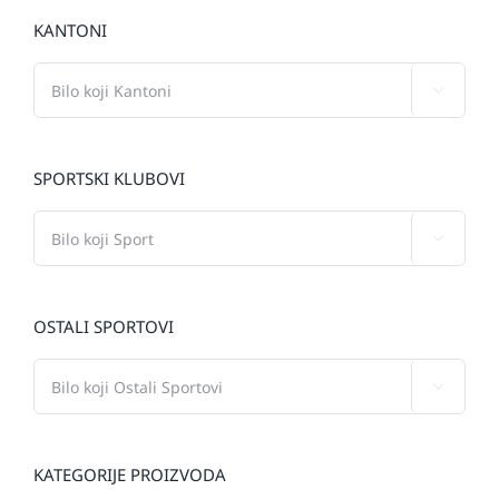
KANTONI

SPORTSKI KLUBOVI

OSTALI SPORTOVI

KATEGORIJE PROIZVODA