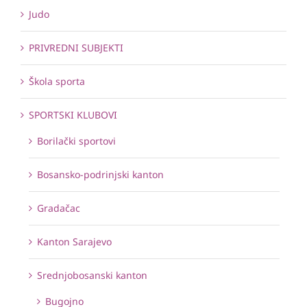
Judo
PRIVREDNI SUBJEKTI
Škola sporta
SPORTSKI KLUBOVI
Borilački sportovi
Bosansko-podrinjski kanton
Gradačac
Kanton Sarajevo
Srednjobosanski kanton
Bugojno