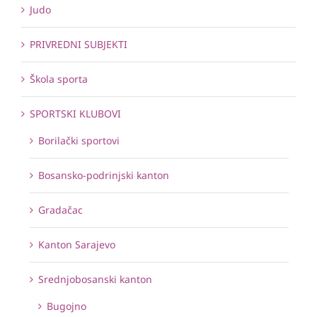
Judo
PRIVREDNI SUBJEKTI
Škola sporta
SPORTSKI KLUBOVI
Borilački sportovi
Bosansko-podrinjski kanton
Gradačac
Kanton Sarajevo
Srednjobosanski kanton
Bugojno