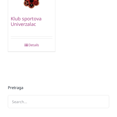
Klub sportova
Univerzalac
Details
Pretraga