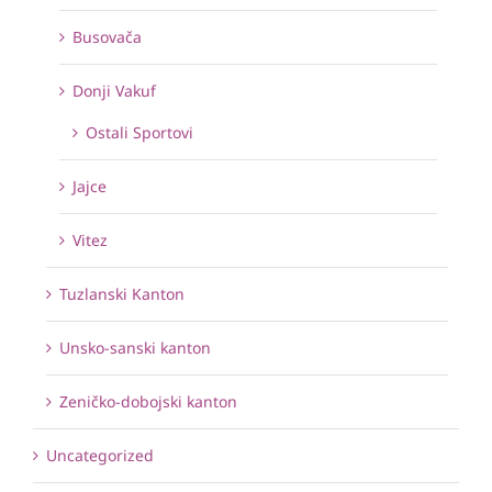
Busovača
Donji Vakuf
Ostali Sportovi
Jajce
Vitez
Tuzlanski Kanton
Unsko-sanski kanton
Zeničko-dobojski kanton
Uncategorized