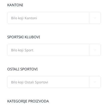
KANTONI

SPORTSKI KLUBOVI

OSTALI SPORTOVI

KATEGORIJE PROIZVODA