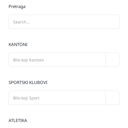
Pretraga
KANTONI

SPORTSKI KLUBOVI

ATLETIKA