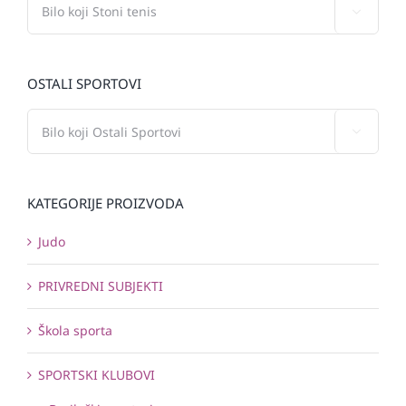

OSTALI SPORTOVI

KATEGORIJE PROIZVODA
Judo
PRIVREDNI SUBJEKTI
Škola sporta
SPORTSKI KLUBOVI