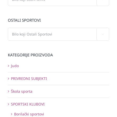
OSTALI SPORTOVI

KATEGORIJE PROIZVODA
Judo
PRIVREDNI SUBJEKTI
Škola sporta
SPORTSKI KLUBOVI
Borilački sportovi