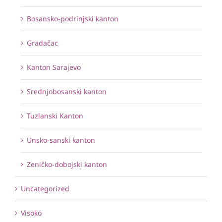
Bosansko-podrinjski kanton
Gradačac
Kanton Sarajevo
Srednjobosanski kanton
Tuzlanski Kanton
Unsko-sanski kanton
Zeničko-dobojski kanton
Uncategorized
Visoko