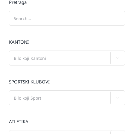
Pretraga
KANTONI

SPORTSKI KLUBOVI

ATLETIKA