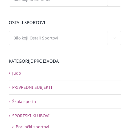
OSTALI SPORTOVI

KATEGORIJE PROIZVODA
Judo
PRIVREDNI SUBJEKTI
Škola sporta
SPORTSKI KLUBOVI
Borilački sportovi