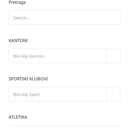
Pretraga
KANTONI

SPORTSKI KLUBOVI

ATLETIKA