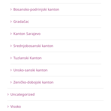
Bosansko-podrinjski kanton
Gradačac
Kanton Sarajevo
Srednjobosanski kanton
Tuzlanski Kanton
Unsko-sanski kanton
Zeničko-dobojski kanton
Uncategorized
Visoko