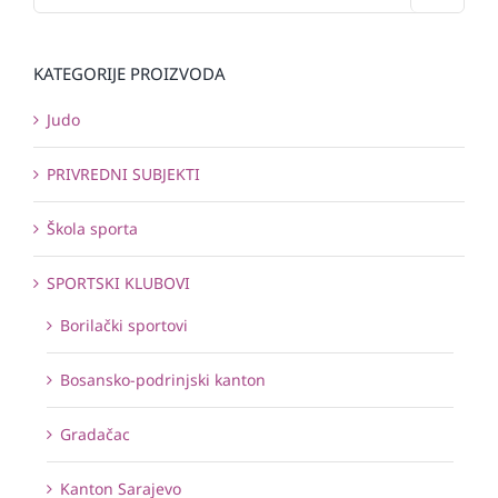
KATEGORIJE PROIZVODA
Judo
PRIVREDNI SUBJEKTI
Škola sporta
SPORTSKI KLUBOVI
Borilački sportovi
Bosansko-podrinjski kanton
Gradačac
Kanton Sarajevo