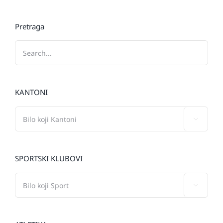
Pretraga
KANTONI

SPORTSKI KLUBOVI
