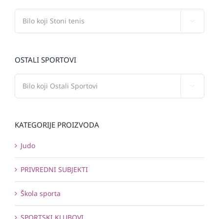

OSTALI SPORTOVI

KATEGORIJE PROIZVODA
Judo
PRIVREDNI SUBJEKTI
Škola sporta
SPORTSKI KLUBOVI