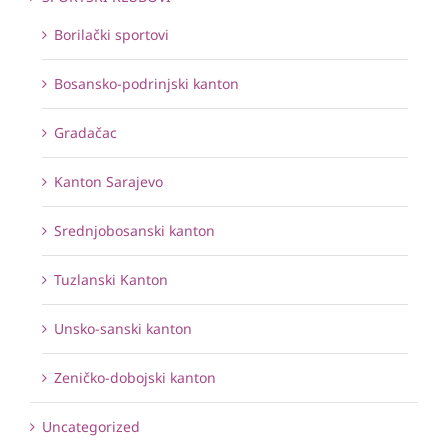
Borilački sportovi
Bosansko-podrinjski kanton
Gradačac
Kanton Sarajevo
Srednjobosanski kanton
Tuzlanski Kanton
Unsko-sanski kanton
Zeničko-dobojski kanton
Uncategorized