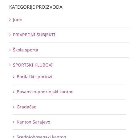
KATEGORIJE PROIZVODA
Judo
PRIVREDNI SUBJEKTI
Škola sporta
SPORTSKI KLUBOVI
Borilački sportovi
Bosansko-podrinjski kanton
Gradačac
Kanton Sarajevo
Srednjobosanski kanton