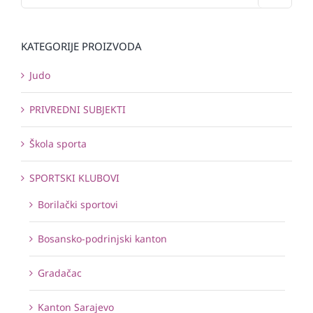
KATEGORIJE PROIZVODA
Judo
PRIVREDNI SUBJEKTI
Škola sporta
SPORTSKI KLUBOVI
Borilački sportovi
Bosansko-podrinjski kanton
Gradačac
Kanton Sarajevo