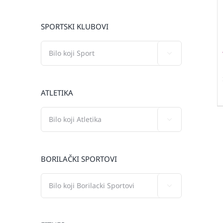
SPORTSKI KLUBOVI

ATLETIKA

BORILAČKI SPORTOVI
