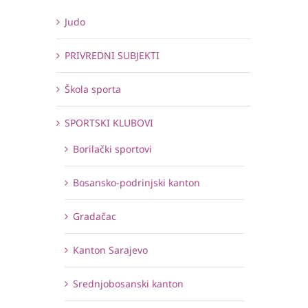
Judo
PRIVREDNI SUBJEKTI
Škola sporta
SPORTSKI KLUBOVI
Borilački sportovi
Bosansko-podrinjski kanton
Gradačac
Kanton Sarajevo
Srednjobosanski kanton