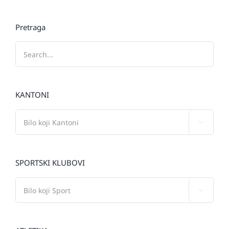
Pretraga
KANTONI

SPORTSKI KLUBOVI
