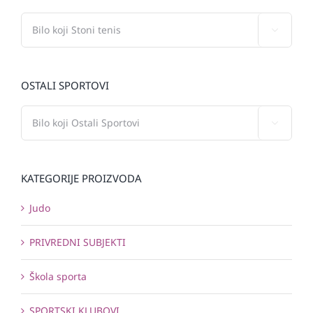

OSTALI SPORTOVI

KATEGORIJE PROIZVODA
Judo
PRIVREDNI SUBJEKTI
Škola sporta
SPORTSKI KLUBOVI