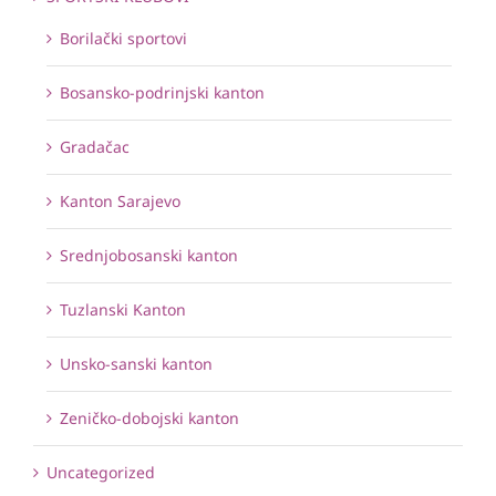
Borilački sportovi
Bosansko-podrinjski kanton
Gradačac
Kanton Sarajevo
Srednjobosanski kanton
Tuzlanski Kanton
Unsko-sanski kanton
Zeničko-dobojski kanton
Uncategorized