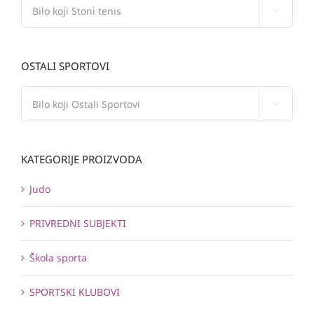

OSTALI SPORTOVI

KATEGORIJE PROIZVODA
Judo
PRIVREDNI SUBJEKTI
Škola sporta
SPORTSKI KLUBOVI