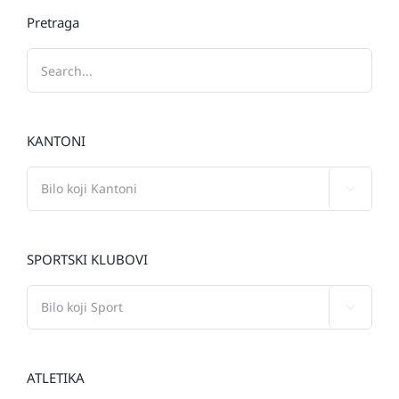
Pretraga
KANTONI

SPORTSKI KLUBOVI

ATLETIKA