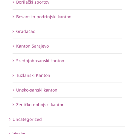
Borilački sportovi
Bosansko-podrinjski kanton
Gradačac
Kanton Sarajevo
Srednjobosanski kanton
Tuzlanski Kanton
Unsko-sanski kanton
Zeničko-dobojski kanton
Uncategorized
Visoko