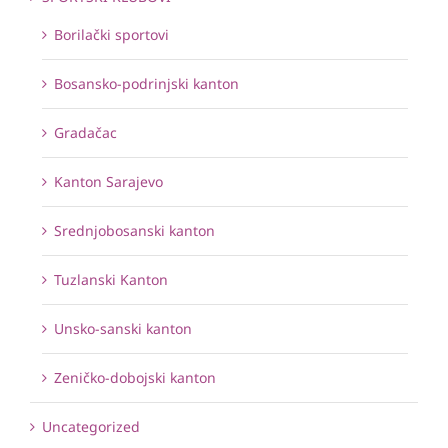
Borilački sportovi
Bosansko-podrinjski kanton
Gradačac
Kanton Sarajevo
Srednjobosanski kanton
Tuzlanski Kanton
Unsko-sanski kanton
Zeničko-dobojski kanton
Uncategorized