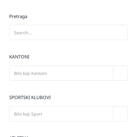
Pretraga
KANTONI

SPORTSKI KLUBOVI
