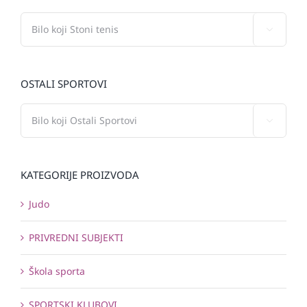

OSTALI SPORTOVI

KATEGORIJE PROIZVODA
Judo
PRIVREDNI SUBJEKTI
Škola sporta
SPORTSKI KLUBOVI