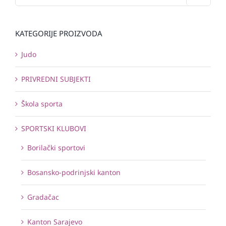
KATEGORIJE PROIZVODA
Judo
PRIVREDNI SUBJEKTI
Škola sporta
SPORTSKI KLUBOVI
Borilački sportovi
Bosansko-podrinjski kanton
Gradačac
Kanton Sarajevo