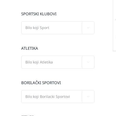
SPORTSKI KLUBOVI

ATLETIKA

BORILAČKI SPORTOVI
