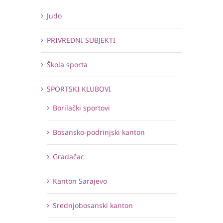
Judo
PRIVREDNI SUBJEKTI
Škola sporta
SPORTSKI KLUBOVI
Borilački sportovi
Bosansko-podrinjski kanton
Gradačac
Kanton Sarajevo
Srednjobosanski kanton