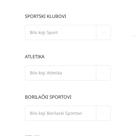
SPORTSKI KLUBOVI

ATLETIKA

BORILAČKI SPORTOVI
