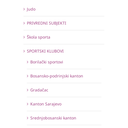
Judo
PRIVREDNI SUBJEKTI
Škola sporta
SPORTSKI KLUBOVI
Borilački sportovi
Bosansko-podrinjski kanton
Gradačac
Kanton Sarajevo
Srednjobosanski kanton