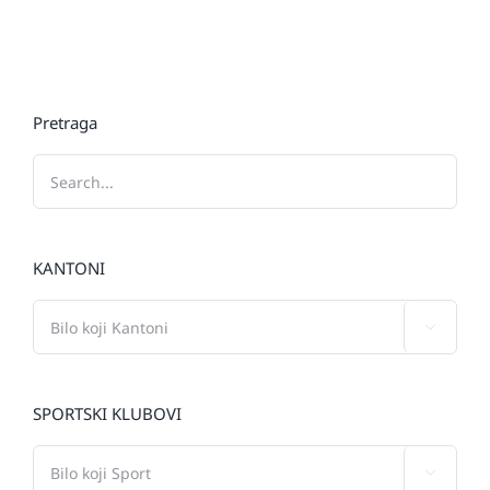
Pretraga
KANTONI

SPORTSKI KLUBOVI
