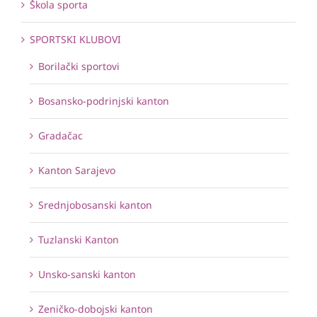
Škola sporta
SPORTSKI KLUBOVI
Borilački sportovi
Bosansko-podrinjski kanton
Gradačac
Kanton Sarajevo
Srednjobosanski kanton
Tuzlanski Kanton
Unsko-sanski kanton
Zeničko-dobojski kanton