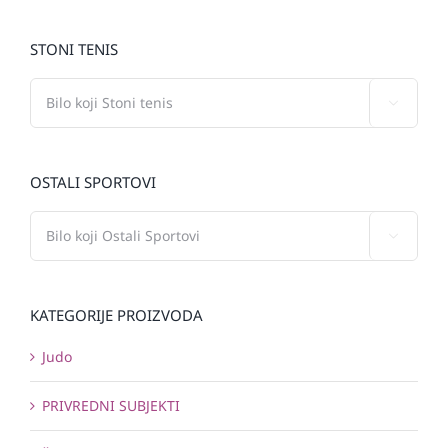
STONI TENIS

OSTALI SPORTOVI

KATEGORIJE PROIZVODA
Judo
PRIVREDNI SUBJEKTI