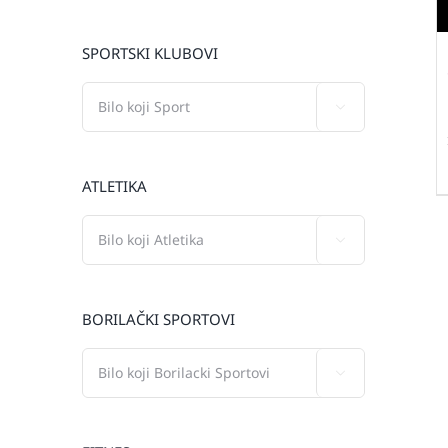
SPORTSKI KLUBOVI

ATLETIKA

BORILAČKI SPORTOVI
