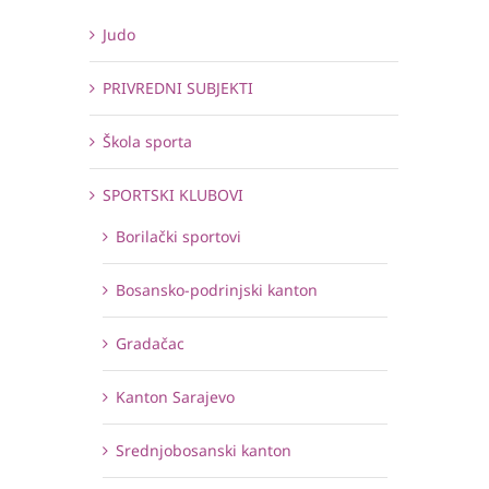
Judo
PRIVREDNI SUBJEKTI
Škola sporta
SPORTSKI KLUBOVI
Borilački sportovi
Bosansko-podrinjski kanton
Gradačac
Kanton Sarajevo
Srednjobosanski kanton