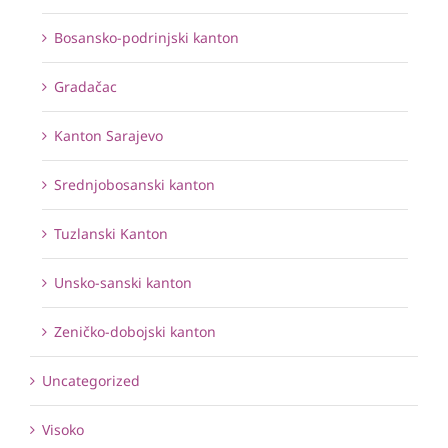
Bosansko-podrinjski kanton
Gradačac
Kanton Sarajevo
Srednjobosanski kanton
Tuzlanski Kanton
Unsko-sanski kanton
Zeničko-dobojski kanton
Uncategorized
Visoko