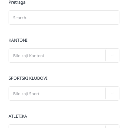
Pretraga
KANTONI

SPORTSKI KLUBOVI

ATLETIKA