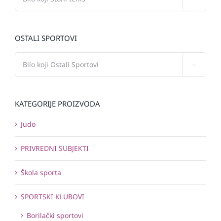
OSTALI SPORTOVI

KATEGORIJE PROIZVODA
Judo
PRIVREDNI SUBJEKTI
Škola sporta
SPORTSKI KLUBOVI
Borilački sportovi