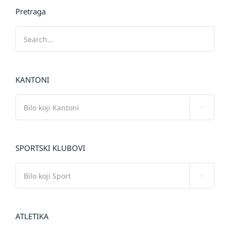
Pretraga
KANTONI

SPORTSKI KLUBOVI

ATLETIKA