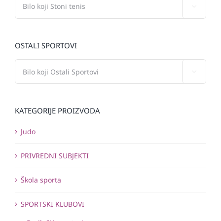

OSTALI SPORTOVI

KATEGORIJE PROIZVODA
Judo
PRIVREDNI SUBJEKTI
Škola sporta
SPORTSKI KLUBOVI