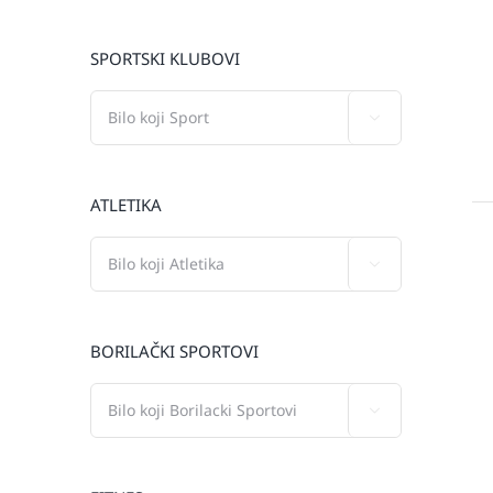
SPORTSKI KLUBOVI

ATLETIKA

BORILAČKI SPORTOVI
