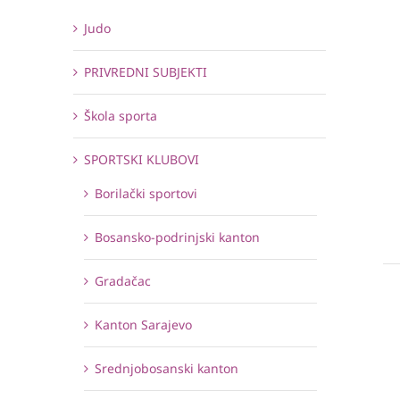
Judo
PRIVREDNI SUBJEKTI
Škola sporta
SPORTSKI KLUBOVI
Borilački sportovi
Bosansko-podrinjski kanton
Gradačac
Kanton Sarajevo
Srednjobosanski kanton