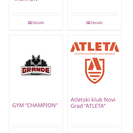
Details
Details
Atletski klub Novi
GYM “CHAMPION”
Grad “ATLETA”