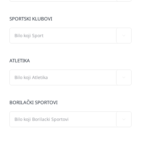
SPORTSKI KLUBOVI

ATLETIKA

BORILAČKI SPORTOVI
