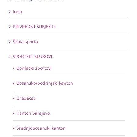
Judo
PRIVREDNI SUBJEKTI
Škola sporta
SPORTSKI KLUBOVI
Borilački sportovi
Bosansko-podrinjski kanton
Gradačac
Kanton Sarajevo
Srednjobosanski kanton