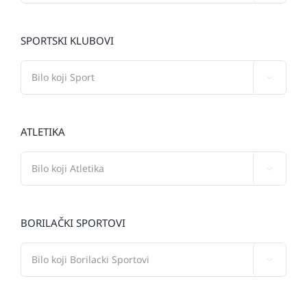
SPORTSKI KLUBOVI

ATLETIKA

BORILAČKI SPORTOVI
