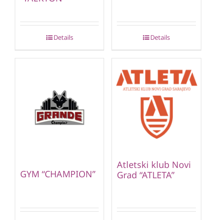
Details
Details
Atletski klub Novi
GYM “CHAMPION”
Grad “ATLETA”