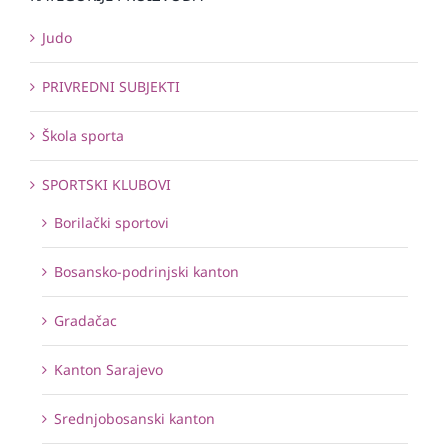
Judo
PRIVREDNI SUBJEKTI
Škola sporta
SPORTSKI KLUBOVI
Borilački sportovi
Bosansko-podrinjski kanton
Gradačac
Kanton Sarajevo
Srednjobosanski kanton