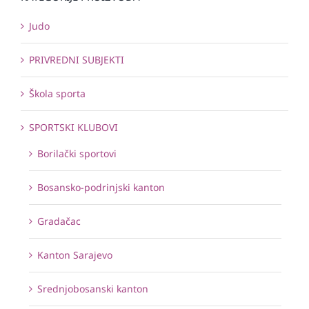
Judo
PRIVREDNI SUBJEKTI
Škola sporta
SPORTSKI KLUBOVI
Borilački sportovi
Bosansko-podrinjski kanton
Gradačac
Kanton Sarajevo
Srednjobosanski kanton