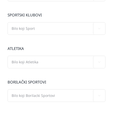
SPORTSKI KLUBOVI

ATLETIKA

BORILAČKI SPORTOVI
