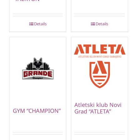
Details
Details
Atletski klub Novi
GYM “CHAMPION”
Grad “ATLETA”