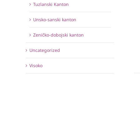
Tuzlanski Kanton
Unsko-sanski kanton
Zeničko-dobojski kanton
Uncategorized
Visoko