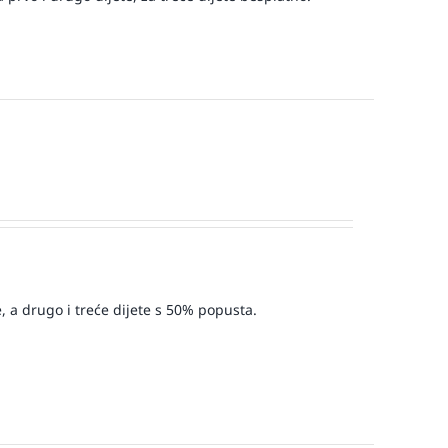
, a drugo i treće dijete s 50% popusta.