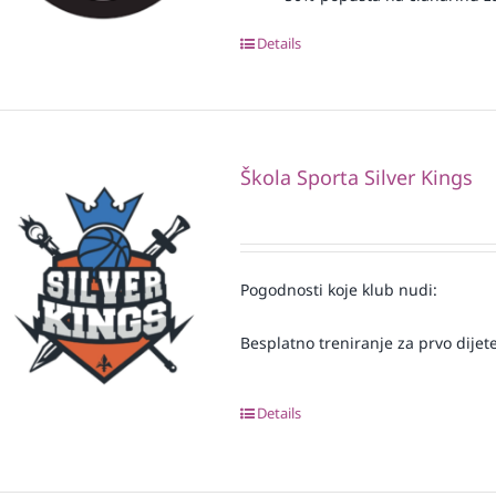
Details
Škola Sporta Silver Kings
Pogodnosti koje klub nudi:
Besplatno treniranje za prvo dijete
Details