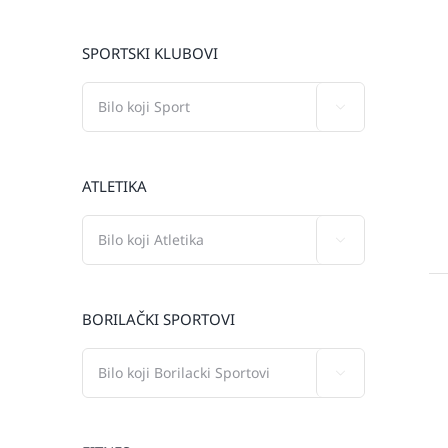
SPORTSKI KLUBOVI

ATLETIKA

BORILAČKI SPORTOVI
