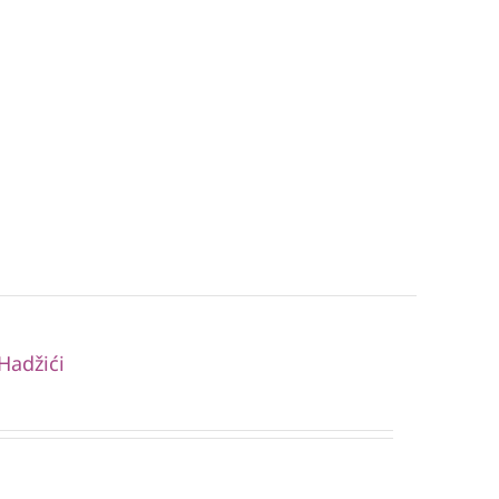
Hadžići