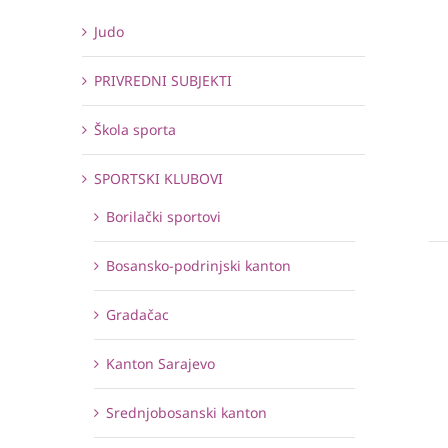
Judo
PRIVREDNI SUBJEKTI
Škola sporta
SPORTSKI KLUBOVI
Borilački sportovi
Bosansko-podrinjski kanton
Gradačac
Kanton Sarajevo
Srednjobosanski kanton