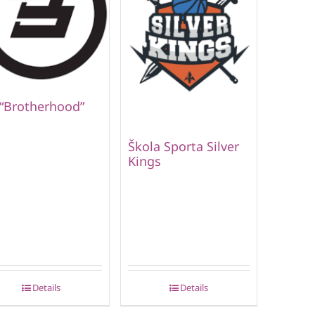
 “Brotherhood”
Škola Sporta Silver
Kings
Details
Details