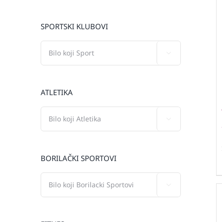
SPORTSKI KLUBOVI

ATLETIKA

BORILAČKI SPORTOVI
