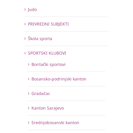
Judo
PRIVREDNI SUBJEKTI
Škola sporta
SPORTSKI KLUBOVI
Borilački sportovi
Bosansko-podrinjski kanton
Gradačac
Kanton Sarajevo
Srednjobosanski kanton